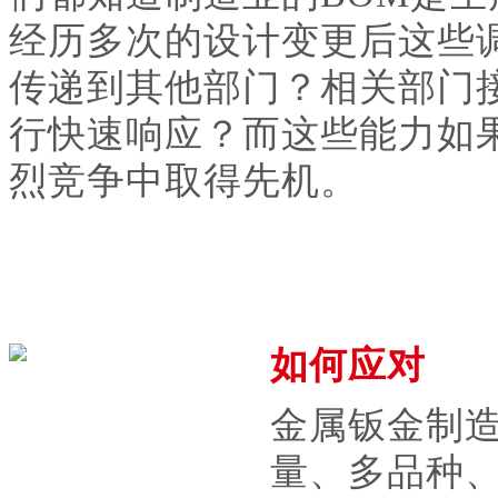
经历多次的设计变更后这些
传递到其他部门？相关部门
行快速响应？而这些能力如
烈竞争中取得先机。
如何应对
金属钣金制
量、多品种