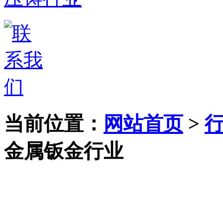
当前位置：
网站首页
>
金属钣金行业