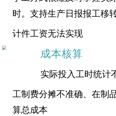
时。支持生产日报报工移转
计件工资无法实现
成本核算
实际投入工时统计
工制费分摊不准确、在制
算总成本