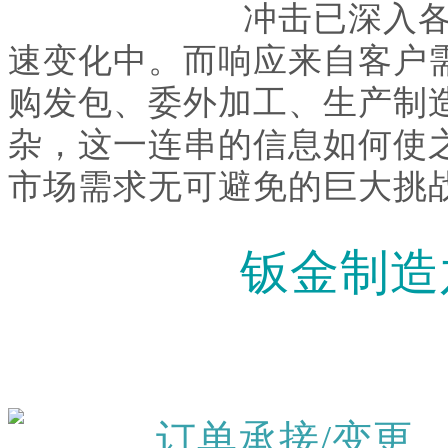
冲击已深入
速变化中。而响应来自客户
购发包、委外加工、生产制
杂，这一连串的信息如何使
市场需求无可避免的巨大挑
钣金制造
订单承接/变更