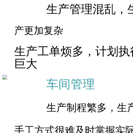
生产管理混乱，
产更加复杂
生产工单烦多，计划执
巨大
车间管理
生产制程繁多，生
手工方式很难及时掌握实