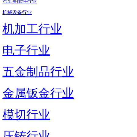
汽车零配件行业
机械设备行业
机加工行业
电子行业
五金制品行业
金属钣金行业
模切行业
压铸行业