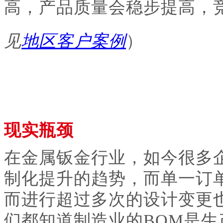
高，产品质量会稳步提高，
见
地区客户案例
）
现实瓶颈
在金属钣金行业，如今很多
制化提升的趋势，而单一订
而进行超过多次的设计变更
们都知道制造业的BOM是