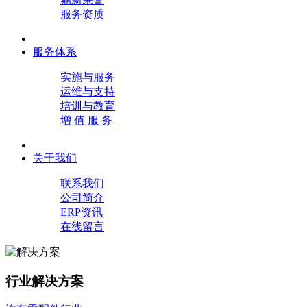
服务资质
服务体系
实施与服务
运维与支持
培训与教育
增 值 服 务
关于我们
联系我们
公司简介
ERP资讯
在线留言
行业解决方案