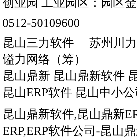
创业园 工业园区：园区金
0512-50109600
昆山三力软件 苏州川
镒力网络（筹）
昆山鼎新 昆山鼎新软件 昆
昆山ERP软件 昆山中小公
昆山鼎新软件,昆山鼎新ER
ERP,
ERP软件公司
-昆山鼎新