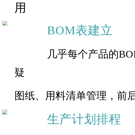
用
BOM表建立
几乎每个产品的BO
疑
图纸、用料清单管理，前
生产计划排程