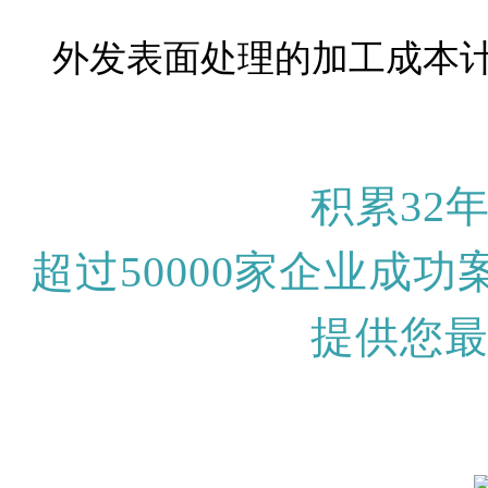
外发表面处理的加工成本
积累32
超过50000家企业成
提供您