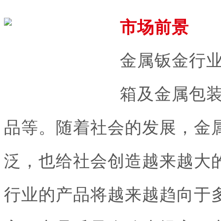
市场前景
金属钣金行
箱及金属包
品等。随着社会的发展，金
泛，也给社会创造越来越大
行业的产品将越来越趋向于