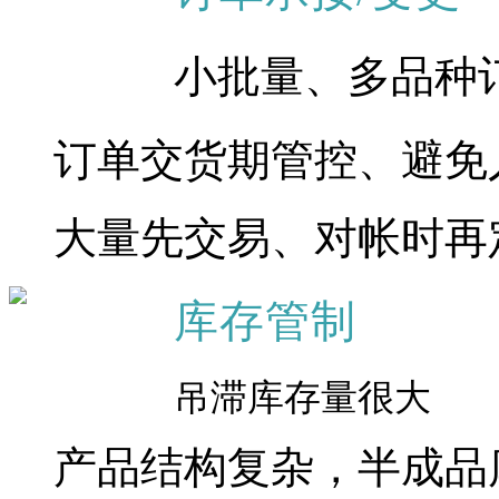
小批量、多品种
订单交货期管控、避免
大量先交易、对帐时再
库存管制
吊滞库存量很大
产品结构复杂，半成品