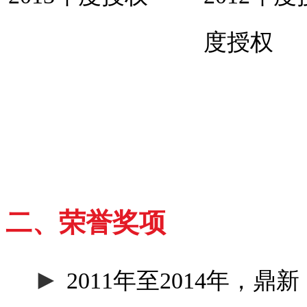
度授权
2
二、荣誉奖项
►
2011年至2014年，