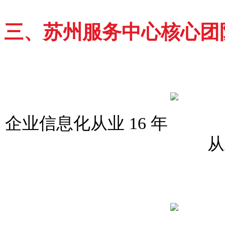
三、苏州服务中心核心团
企业信息化从
从