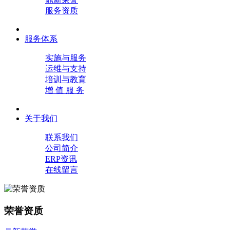
服务资质
服务体系
实施与服务
运维与支持
培训与教育
增 值 服 务
关于我们
联系我们
公司简介
ERP资讯
在线留言
荣誉资质