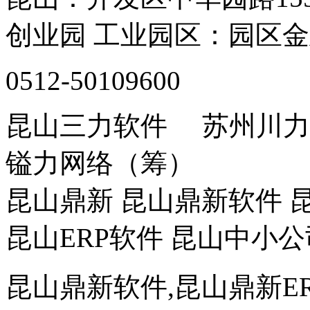
创业园 工业园区：园区金
0512-50109600
昆山三力软件 苏州川
镒力网络（筹）
昆山鼎新 昆山鼎新软件 昆
昆山ERP软件 昆山中小公
昆山鼎新软件,昆山鼎新ER