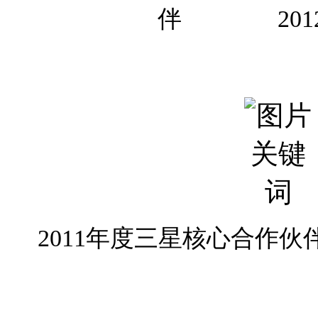
伴
2
2011年度三星