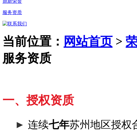
鼎新荣誉
服务资质
当前位置：
网站首页
>
服务资质
一、授权资质
►
连续
七年
苏州地区授权