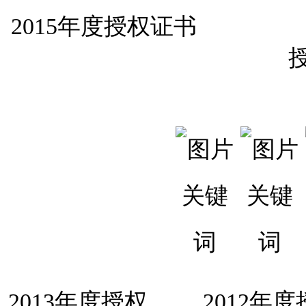
2015年度授
2013年度授权
2012年度