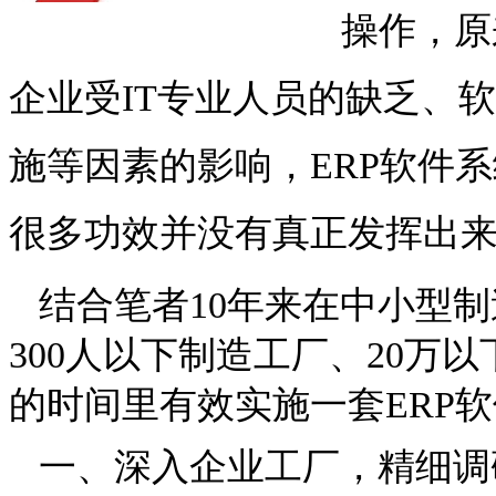
操作，原来
企业受IT专业人员的缺乏、
施等因素的影响，ERP软件系
很多功效并没有真正发挥出
结合笔者10年来在
中小型制
300人以下制造工厂、20万
的时间里有效实施一套ERP
一、深入企业工厂，精细