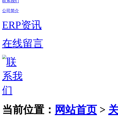
联系我们
公司简介
ERP资讯
在线留言
当前位置：
网站首页
>