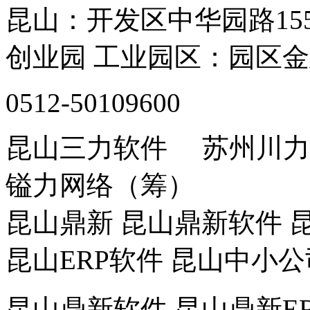
昆山：开发区中华园路15
创业园 工业园区：园区金
0512-50109600
昆山三力软件 苏州川
镒力网络（筹）
昆山鼎新 昆山鼎新软件 昆
昆山ERP软件 昆山中小公
昆山鼎新软件,昆山鼎新ER