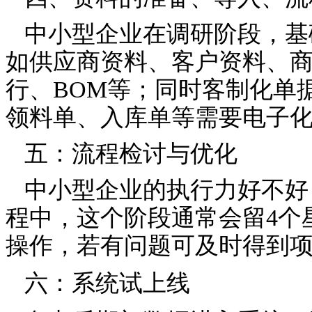
中小型企业在调研阶段，基
如供应商资料、客户资料、
行、BOM等；同时客制化单
领料单、入库单等需要电子
五：流程检讨与优化
中小型企业的执行力好不好
程中，这个阶段通常会留4个
操作，若有问题可及时得到
六：系统试上线