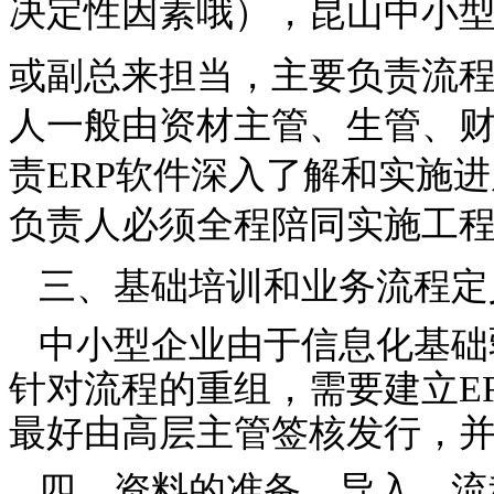
决定性因素哦），
昆山
中小
或副总来担当，主要负责流
人一般由资材主管、生管、
责ERP软件深入了解和实施进
负责人必须全程陪同实施工
三、基础培训和业务流程定
中小型企业由于信息化基础
针对流程的重组，需要建立ER
最好由高层主管签核发行，
四、资料的准备、导入、流