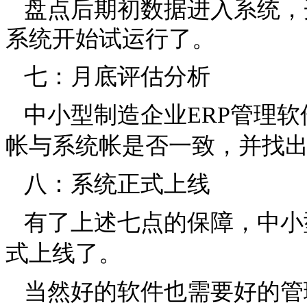
盘点后期初数据进入系统，开
系统开始试运行了。
七：月底评估分析
中小型制造企业ERP管理
帐与系统帐是否一致，并找
八：系统正式上线
有了上述七点的保障，
中小
式上线了。
当然好的软件也需要好的管