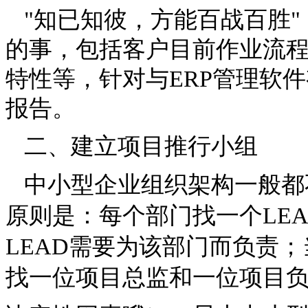
"知已知彼，方能百战百胜"
的事，包括客户目前作业流
特性等，针对与ERP管理软
报告。
二、建立项目推行小组
中小型企业组织架构一般都
原则是：每个部门找一个LE
LEAD需要为该部门而负责；
找一位项目总监和一位项目