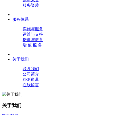
服务资质
服务体系
实施与服务
运维与支持
培训与教育
增 值 服 务
关于我们
联系我们
公司简介
ERP资讯
在线留言
关于我们