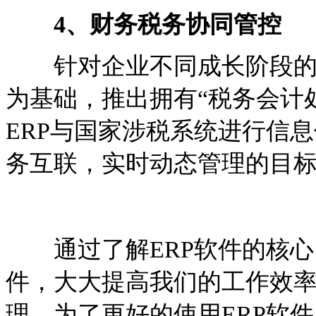
4、财务税务协同管控
针对企业不同成长阶段的需
为基础，推出拥有“税务会计处
ERP与国家涉税系统进行信
务互联，实时动态管理的目
通过了解ERP软件的核心目
件，大大提高我们的工作效
理。为了更好的使用ERP软