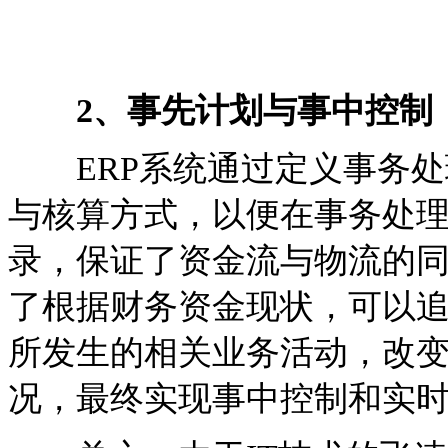
2、事先计划与事中控制
ERP系统通过定义事务处理(Tr
与核算方式，以便在事务处
录，保证了资金流与物流的
了根据财务资金现状，可以
所发生的相关业务活动，改
况，最终实现事中控制和实