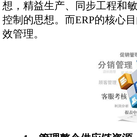
想，精益生产、同步工程和
控制的思想。而ERP的核心
效管理。