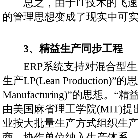
总之，由于IT技术的飞速发
的管理思想变成了现实中可
3、精益生产同步工程
ERP系统支持对混合型生
生产LP(Lean Production)
Manufacturing)”的思想。“精益
由美国麻省理工学院(MIT)
业按大批量生产方式组织生
商、协作单位纳入生产体系