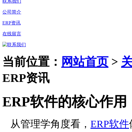
联系我们
公司简介
ERP资讯
在线留言
当前位置：
网站首页
>
ERP资讯
ERP软件的核心作用
从管理学角度看，
ERP软件