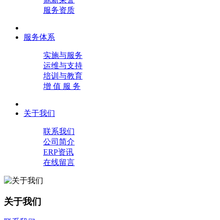
服务资质
服务体系
实施与服务
运维与支持
培训与教育
增 值 服 务
关于我们
联系我们
公司简介
ERP资讯
在线留言
关于我们