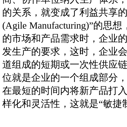
的关系，就变成了利益共享的
(Agile Manufacturi
的市场和产品需求时，企业
发生产的要求，这时，企业
道组成的短期或一次性供应链
位就是企业的一个组成部分，运
在最短的时间内将新产品打
样化和灵活性，这就是“敏捷