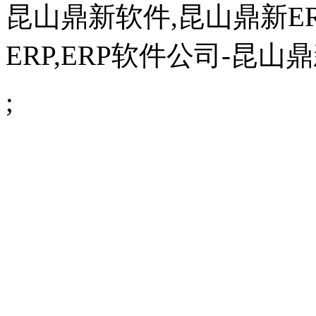
昆山鼎新软件,昆山鼎新ER
ERP,
ERP软件公司
-昆山鼎新
;