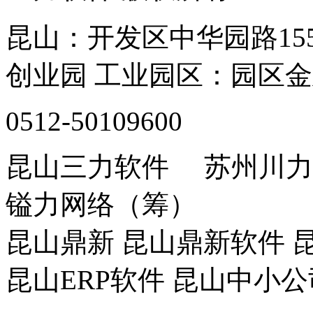
昆山：开发区中华园路15
创业园 工业园区：园区金
0512-50109600
昆山三力软件 苏州川
镒力网络（筹）
昆山鼎新 昆山鼎新软件 昆
昆山ERP软件 昆山中小公