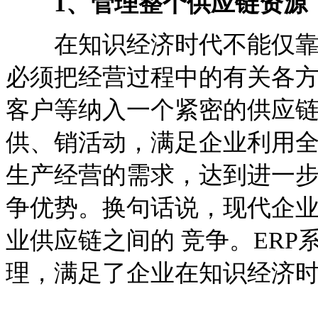
1、管理整个供应链资源
在知识经济时代不能仅靠自
必须把经营过程中的有关各
客户等纳入一个紧密的供应
供、销活动，满足企业利用
生产经营的需求，达到进一
争优势。换句话说，现代企
业供应链之间的 竞争。ER
理，满足了企业在知识经济